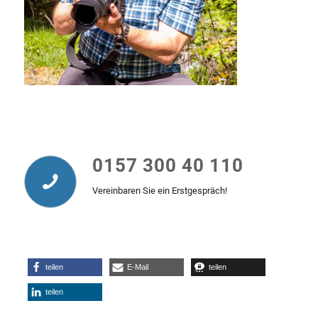
0157 300 40 110
Vereinbaren Sie ein Erstgespräch!
teilen
E-Mail
teilen
teilen