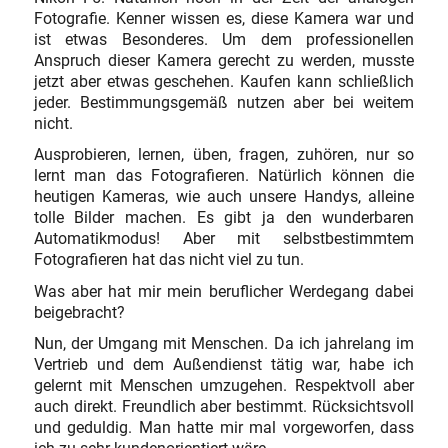
Fotografie. Kenner wissen es, diese Kamera war und
ist etwas Besonderes. Um dem professionellen
Anspruch dieser Kamera gerecht zu werden, musste
jetzt aber etwas geschehen. Kaufen kann schließlich
jeder. Bestimmungsgemäß nutzen aber bei weitem
nicht.
Ausprobieren, lernen, üben, fragen, zuhören, nur so
lernt man das Fotografieren. Natürlich können die
heutigen Kameras, wie auch unsere Handys, alleine
tolle Bilder machen. Es gibt ja den wunderbaren
Automatikmodus! Aber mit selbstbestimmtem
Fotografieren hat das nicht viel zu tun.
Was aber hat mir mein beruflicher Werdegang dabei
beigebracht?
Nun, der Umgang mit Menschen. Da ich jahrelang im
Vertrieb und dem Außendienst tätig war, habe ich
gelernt mit Menschen umzugehen. Respektvoll aber
auch direkt. Freundlich aber bestimmt. Rücksichtsvoll
und geduldig. Man hatte mir mal vorgeworfen, dass