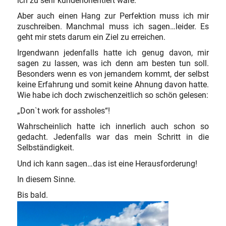
ich zu sehr kundenorientiert wäre.
Aber auch einen Hang zur Perfektion muss ich mir
zuschreiben. Manchmal muss ich sagen…leider. Es
geht mir stets darum ein Ziel zu erreichen.
Irgendwann jedenfalls hatte ich genug davon, mir
sagen zu lassen, was ich denn am besten tun soll.
Besonders wenn es von jemandem kommt, der selbst
keine Erfahrung und somit keine Ahnung davon hatte.
Wie habe ich doch zwischenzeitlich so schön gelesen:
„Don`t work for assholes“!
Wahrscheinlich hatte ich innerlich auch schon so
gedacht. Jedenfalls war das mein Schritt in die
Selbständigkeit.
Und ich kann sagen…das ist eine Herausforderung!
In diesem Sinne.
Bis bald.