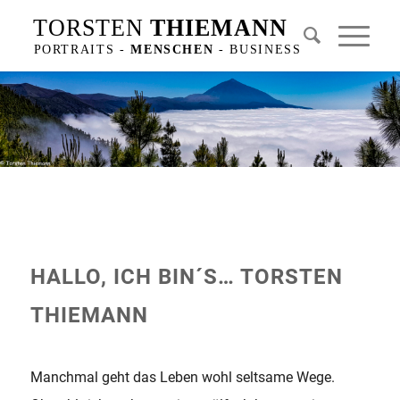
HALLO, ICH BIN´S…
TORSTEN
THIEMANN
Manchmal geht das Leben wohl seltsame Wege.