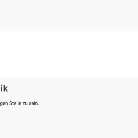
ik
gen Stelle zu sein.