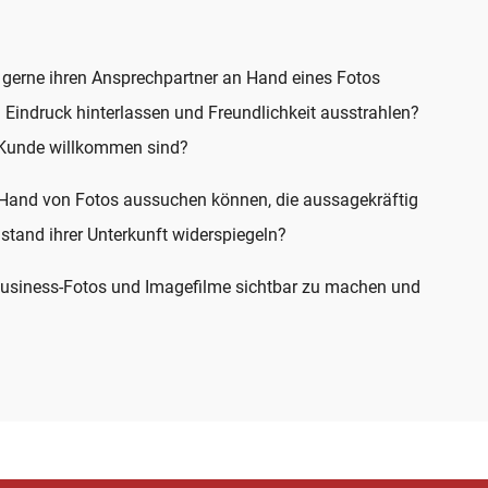
r gerne ihren Ansprechpartner an Hand eines Fotos
Eindruck hinterlassen und Freundlichkeit ausstrahlen?
s Kunde willkommen sind?
n Hand von Fotos aussuchen können, die aussagekräftig
stand ihrer Unterkunft widerspiegeln?
e Business-Fotos und Imagefilme sichtbar zu machen und