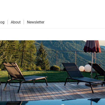
log
About
Newsletter