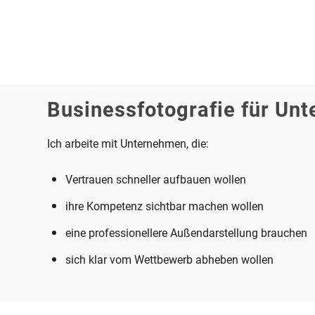
Businessfotografie für Un
Ich arbeite mit Unternehmen, die:
Vertrauen schneller aufbauen wollen
ihre Kompetenz sichtbar machen wollen
eine professionellere Außendarstellung brauchen
sich klar vom Wettbewerb abheben wollen