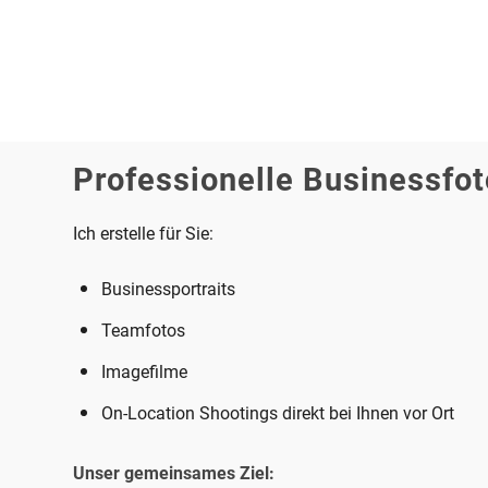
Professionelle Businessfot
Ich erstelle für Sie:
Businessportraits
Teamfotos
Imagefilme
On-Location Shootings direkt bei Ihnen vor Ort
Unser gemeinsames Ziel: